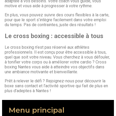
adaptée à vos besoins. Votre coach vous guide, vous
motive et vous aide à progresser à votre rythme.
En plus, vous pouvez suivre des cours flexibles à la carte,
pour que le sport s’intègre facilement dans votre emploi
du temps. Pas de contraintes, juste des résultats !
Le cross boxing : accessible à tous
Le cross boxing n’est pas réservé aux athlètes
professionnels. Il est conçu pour être accessible à tous,
quel que soit votre niveau. Vous cherchez à vous défouler,
à tonifier votre corps ou à améliorer votre cardio ? Cross
boxing Nantes vous aide à atteindre vos objectifs dans
une ambiance motivante et bienveillante.
Prêt à relever le défi ? Rejoignez-nous pour découvrir la
boxe sans contact et l’activité sportive qui fait de plus en
plus d’adeptes à Nantes !
Menu principal