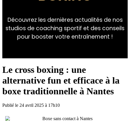
Découvrez les dernières actualités de nos
studios de coaching sportif et des conseils
pour booster votre entraînement !
Le cross boxing : une
alternative fun et efficace à la
boxe traditionnelle à Nantes
Publié le 24 avril 2025 à 17h10