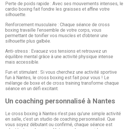
Perte de poids rapide : Avec ses mouvements intenses, le
cardio boxing fait fondre les graisses et affine votre
silhouette.
Renforcement musculaire : Chaque séance de cross
boxing travaille l’ensemble de votre corps, vous
permettant de tonifier vos muscles et d’obtenir une
silhouette plus galbée.
Anti-stress : Evacuez vos tensions et retrouvez un
équilibre mental grâce à une activité physique intense
mais accessible.
Fun et stimulant : Si vous cherchez une activité sportive
fun à Nantes, le cross boxing est fait pour vous ! Le
mélange de boxe et de cross training transforme chaque
séance en un défi excitant.
Un coaching personnalisé à Nantes
Le cross boxing à Nantes n’est pas qu’une simple activité
en salle, c’est un studio de coaching personnalisé. Que
vous soyez débutant ou confirmé, chaque séance est