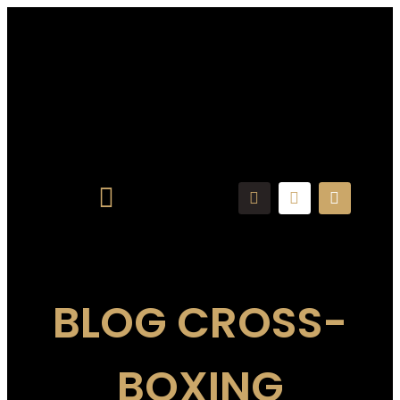
BLOG CROSS-
BOXING