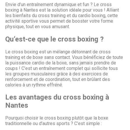
Envie d’un entraînement dynamique et fun ? Le cross
boxing à Nantes est la solution idéale pour vous ! Alliant
les bienfaits du cross training et du cardio boxing, cette
activité sportive vous permet de booster votre forme
physique, tout en vous amusant.
Qu’est-ce que le cross boxing ?
Le cross boxing est un mélange détonnant de cross
training et de boxe sans contact. Vous bénéficiez de toute
la puissance cardio de la boxe, sans jamais prendre de
coups ! C’est un entraînement complet qui sollicite tous
les groupes musculaires grâce à des exercices de
renforcement et de coordination, tout en brûlant des
calories à un rythme effréné.
Les avantages du cross boxing à
Nantes
Pourquoi choisir le cross boxing plutôt que la boxe
traditionnelle ou d’autres sports ? C’est simple :