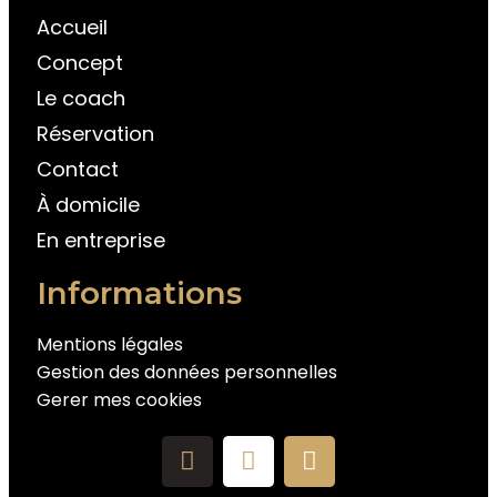
Accueil
Concept
Le coach
Réservation
Contact
À domicile
En entreprise
Informations
Mentions légales
Gestion des données personnelles
Gerer mes cookies